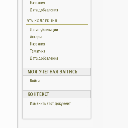
Названия
Дата добавления
ЭТА КОЛЛЕКЦИЯ
Дата публикации
Авторы
Названия
Тематика
Дата добавления
МОЯ УЧЕТНАЯ ЗАПИСЬ
Войти
КОНТЕКСТ
Изменить этот документ