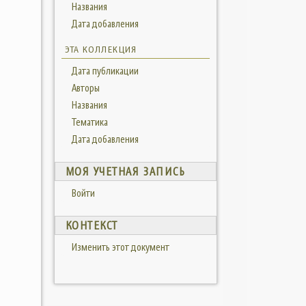
Названия
Дата добавления
ЭТА КОЛЛЕКЦИЯ
Дата публикации
Авторы
Названия
Тематика
Дата добавления
МОЯ УЧЕТНАЯ ЗАПИСЬ
Войти
КОНТЕКСТ
Изменить этот документ