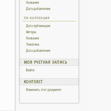
Названия
Дата добавления
ЭТА КОЛЛЕКЦИЯ
Дата публикации
Авторы
Названия
Тематика
Дата добавления
МОЯ УЧЕТНАЯ ЗАПИСЬ
Войти
КОНТЕКСТ
Изменить этот документ