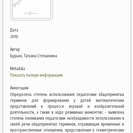
Дата
2019
Автор
Будько, Татьяна Степановна
Metadata
Показать полную информацию
Аннотации
Определена степень использования педагогами общепринятых
терминов для формирования у детей математических
представлений в процессе игровой и изобразительной
деятельности, а также в ходе режимных моментов; - выявлена
степень понимания педагогами необходимости использования в
своей речи общепринятых терминов, отражающих временные и
пространственные отношения, представления о геометрических