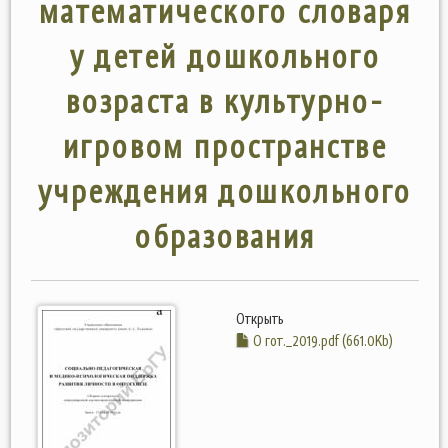
математического словаря
у детей дошкольного
возраста в культурно-
игровом пространстве
учреждения дошкольного
образования
Открыть
О гот._2019.pdf (661.0Kb)