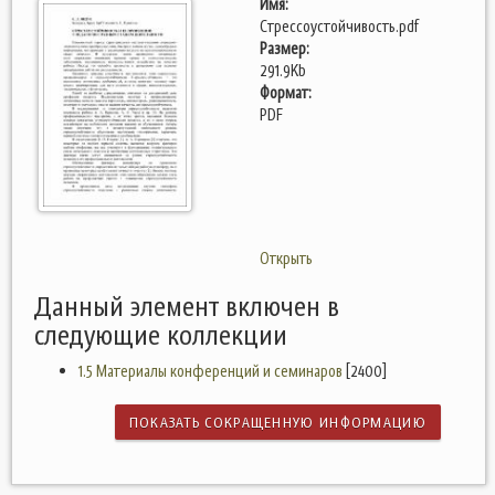
Имя:
Стрессоустойчивость.pdf
Размер:
291.9Kb
Формат:
PDF
Открыть
Данный элемент включен в
следующие коллекции
1.5 Материалы конференций и семинаров
[2400]
ПОКАЗАТЬ СОКРАЩЕННУЮ ИНФОРМАЦИЮ