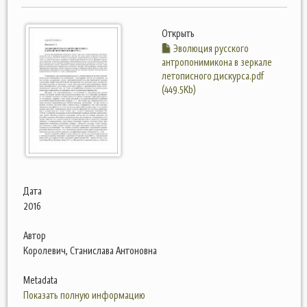
Открыть
Эволюция русского
антропонимикона в зеркале
летописного дискурса.pdf
(449.5Kb)
Дата
2016
Автор
Королевич, Станислава Антоновна
Metadata
Показать полную информацию