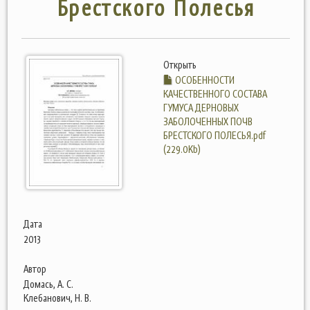
Брестского Полесья
Открыть
ОСОБЕННОСТИ
КАЧЕСТВЕННОГО СОСТАВА
ГУМУСА ДЕРНОВЫХ
ЗАБОЛОЧЕННЫХ ПОЧВ
БРЕСТСКОГО ПОЛЕСЬЯ.pdf
(229.0Kb)
Дата
2013
Автор
Домась, А. С.
Клебанович, Н. В.