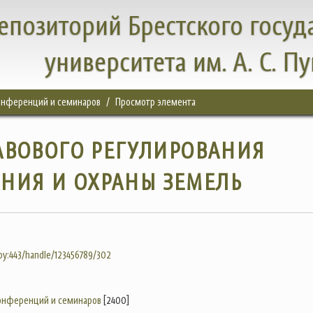
епозиторий Брестского госуд
университета им. А. С. П
конференций и семинаров
Просмотр элемента
АВОВОГО РЕГУЛИРОВАНИЯ
НИЯ И ОХРАНЫ ЗЕМЕЛЬ
.by:443/handle/123456789/302
конференций и семинаров
[2400]