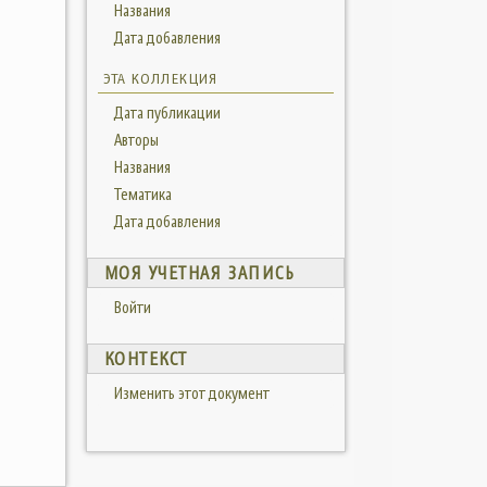
Названия
Дата добавления
ЭТА КОЛЛЕКЦИЯ
Дата публикации
Авторы
Названия
Тематика
Дата добавления
МОЯ УЧЕТНАЯ ЗАПИСЬ
Войти
КОНТЕКСТ
Изменить этот документ