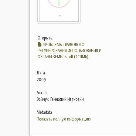
Открыть
ПРОБЛЕМЫ ПРАВОВОГО
РЕГУЛИРОВАНИЯ ИСПОЛЬЗОВАНИЯ И
ОХРАНЫ ЗЕМЕЛЬ.pdf (2.111Mb)
Дата
2009
Автор
Зайчук, Геннадий Иванович
Metadata
Показать полную информацию