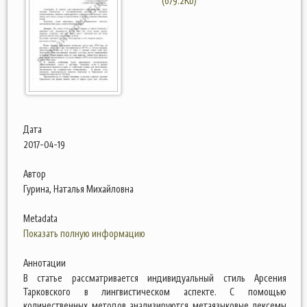
(679.2Kb)
Дата
2017-04-19
Автор
Гурина, Наталья Михайловна
Metadata
Показать полную информацию
Аннотации
В статье рассматривается индивидуальный стиль Арсения
Тарковского в лингвистическом аспекте. С помощью
количественных методов анализируются метаязыковые лексемы