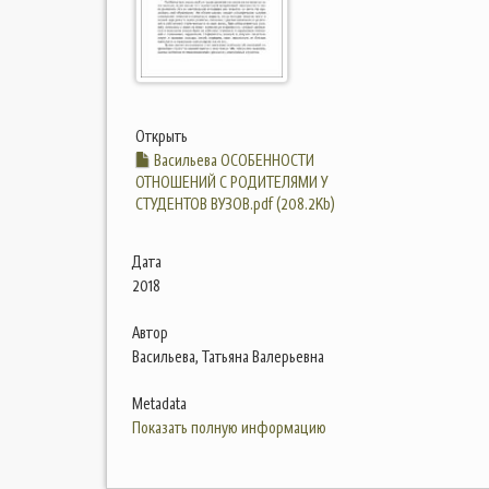
Открыть
Васильева ОСОБЕННОСТИ
ОТНОШЕНИЙ С РОДИТЕЛЯМИ У
СТУДЕНТОВ ВУЗОВ.pdf (208.2Kb)
Дата
2018
Автор
Васильева, Татьяна Валерьевна
Metadata
Показать полную информацию