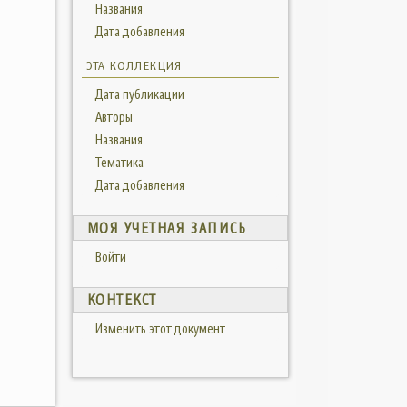
Названия
Дата добавления
ЭТА КОЛЛЕКЦИЯ
Дата публикации
Авторы
Названия
Тематика
Дата добавления
МОЯ УЧЕТНАЯ ЗАПИСЬ
Войти
КОНТЕКСТ
Изменить этот документ