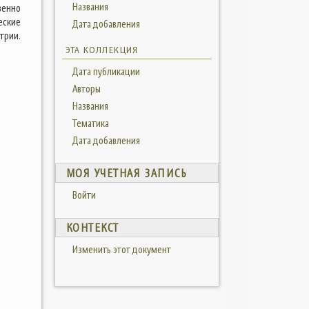
Названия
венно
еские
Дата добавления
трии.
ЭТА КОЛЛЕКЦИЯ
Дата публикации
Авторы
Названия
Тематика
Дата добавления
МОЯ УЧЕТНАЯ ЗАПИСЬ
Войти
КОНТЕКСТ
Изменить этот документ