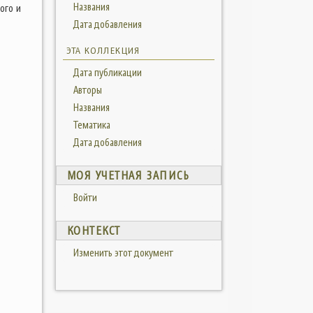
Названия
ого и
Дата добавления
ЭТА КОЛЛЕКЦИЯ
Дата публикации
Авторы
Названия
Тематика
Дата добавления
МОЯ УЧЕТНАЯ ЗАПИСЬ
Войти
КОНТЕКСТ
Изменить этот документ