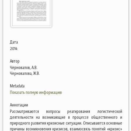
Дата
2014
Автор
Черновалов, А.В.
Черновалова, Ж.В.
Metadata
Показать полную информацию
Аннотации
Рассматриваются вопросы реагирования логистической
деятельности на возникающие в процессе общественного и
природного развития кризисные ситуации. Описываются основные
причины возникновения кризисов, взаимосвязь понятий «кризис»