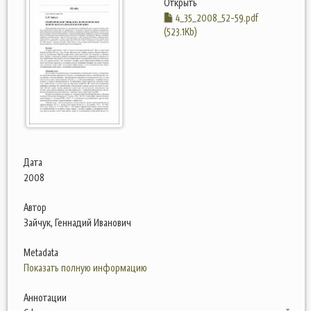
Открыть
4_35_2008_52-59.pdf
(523.1Kb)
Дата
2008
Автор
Зайчук, Геннадий Иванович
Metadata
Показать полную информацию
Аннотации