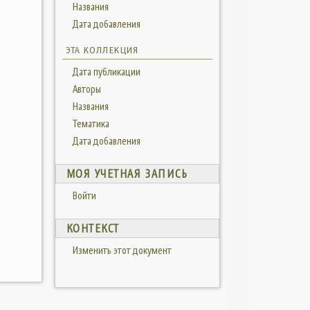
Названия
Дата добавления
ЭТА КОЛЛЕКЦИЯ
Дата публикации
Авторы
Названия
Тематика
Дата добавления
МОЯ УЧЕТНАЯ ЗАПИСЬ
Войти
КОНТЕКСТ
Изменить этот документ