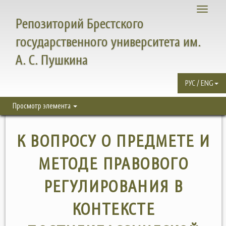
Toggle
Репозиторий Брестского
navigati
государственного университета им.
А. С. Пушкина
РУС / ENG
Просмотр элемента
К ВОПРОСУ О ПРЕДМЕТЕ И
МЕТОДЕ ПРАВОВОГО
РЕГУЛИРОВАНИЯ В
КОНТЕКСТЕ