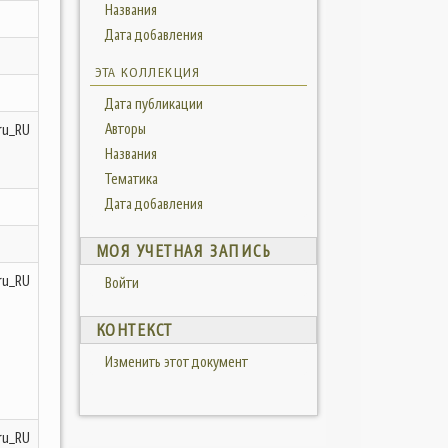
Названия
Дата добавления
ЭТА КОЛЛЕКЦИЯ
Дата публикации
Авторы
ru_RU
Названия
Тематика
Дата добавления
МОЯ УЧЕТНАЯ ЗАПИСЬ
ru_RU
Войти
КОНТЕКСТ
Изменить этот документ
ru_RU