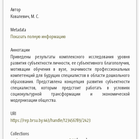
Автор
Ковалевич, М. С.
Metadata
Показать полную информацию
Аннотации
Приведены результаты комплексного исследования уровня
развития субъектности личности, ее субъективного благополучия,
мотивации обучения в вузе, значимости профессиональных
компетенций для будущих специалистов в области дошкольного
образования. Представлена концепция развития субъектности
специалистов, которым предстоит работать в условиях
социокультурной трансформации и экономической
модернизации общества.
URI
https://rep.brsu.by:443/handle/123456789/2423
Collections