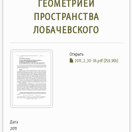
ГЕОМЕТРИЕЙ
ПРОСТРАНСТВА
ЛОБАЧЕВСКОГО
Открыть
2011_2_30-36.pdf (759.3Kb)
Дата
2011