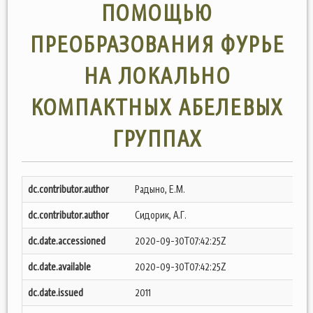
ПОМОЩЬЮ
ПРЕОБРАЗОВАНИЯ ФУРЬЕ
НА ЛОКАЛЬНО
КОМПАКТНЫХ АБЕЛЕВЫХ
ГРУППАХ
dc.contributor.author
Радыно, Е.М.
dc.contributor.author
Сидорик, А.Г.
dc.date.accessioned
2020-09-30T07:42:25Z
dc.date.available
2020-09-30T07:42:25Z
dc.date.issued
2011