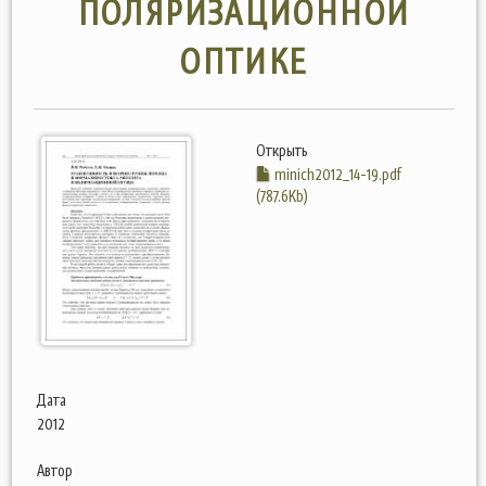
ПОЛЯРИЗАЦИОННОЙ
ОПТИКЕ
Открыть
minich2012_14-19.pdf
(787.6Kb)
Дата
2012
Автор