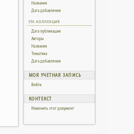
Названия
Дата добавления
ЭТА КОЛЛЕКЦИЯ
Дата публикации
Авторы
Названия
Тематика
Дата добавления
МОЯ УЧЕТНАЯ ЗАПИСЬ
Войти
КОНТЕКСТ
Изменить этот документ