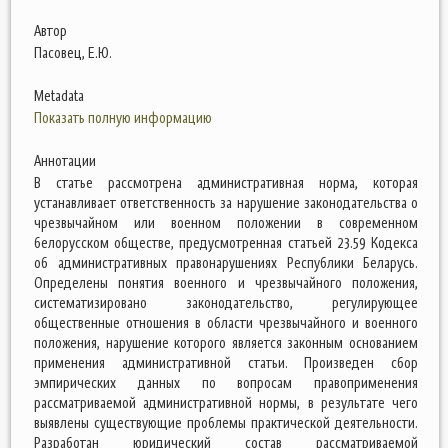
Автор
Пасовец, Е.Ю.
Metadata
Показать полную информацию
Аннотации
В статье рассмотрена административная норма, которая
устанавливает ответственность за нарушение законодательства о
чрезвычайном или военном положении в современном
белорусском обществе, предусмотренная статьей 23.59 Кодекса
об административных правонарушениях Республики Беларусь.
Определены понятия военного и чрезвычайного положения,
систематизировано законодательство, регулирующее
общественные отношения в области чрезвычайного и военного
положения, нарушение которого является законным основанием
применения административной статьи. Произведен сбор
эмпирических данных по вопросам правоприменения
рассматриваемой административной нормы, в результате чего
выявлены существующие проблемы практической деятельности.
Разработан юридический состав рассматриваемой