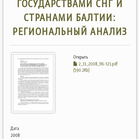
ГОСУДАРСТВАМИ СНГ И
СТРАНАМИ БАЛТИИ:
РЕГИОНАЛЬНЫЙ АНАЛИЗ
Открыть
2_33_2008_116-123.pdf
(590.2Kb)
Дата
2008