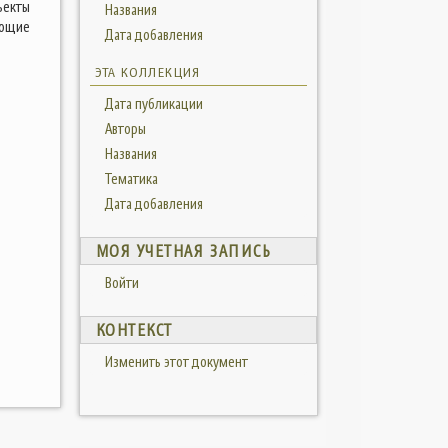
ъекты
Названия
ающие
Дата добавления
ЭТА КОЛЛЕКЦИЯ
Дата публикации
Авторы
Названия
Тематика
Дата добавления
МОЯ УЧЕТНАЯ ЗАПИСЬ
Войти
КОНТЕКСТ
Изменить этот документ