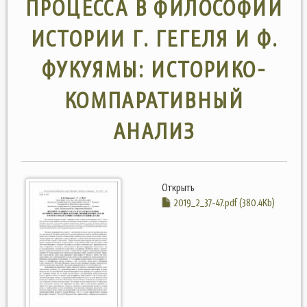
ПРОЦЕССА В ФИЛОСОФИИ
ИСТОРИИ Г. ГЕГЕЛЯ И Ф.
ФУКУЯМЫ: ИСТОРИКО-
КОМПАРАТИВНЫЙ
АНАЛИЗ
Открыть
2019_2_37-47.pdf (380.4Kb)