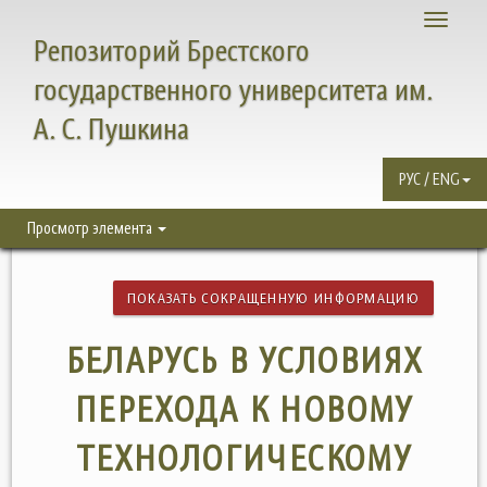
Toggle
Репозиторий Брестского
navigati
государственного университета им.
А. С. Пушкина
РУС / ENG
Просмотр элемента
ПОКАЗАТЬ СОКРАЩЕННУЮ ИНФОРМАЦИЮ
БЕЛАРУСЬ В УСЛОВИЯХ
ПЕРЕХОДА К НОВОМУ
ТЕХНОЛОГИЧЕСКОМУ