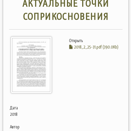
АКТУАЛЬНЫЕ ТОЧКИ
СОПРИКОСНОВЕНИЯ
Открыть
2018_2_25-31.pdf (390.0Kb)
Дата
2018
Автор