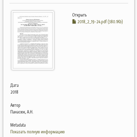
Открыть
2018_2_19-24.pdf (380.1Kb)
Дата
2018
Автор
Панасюк, А.Н.
Metadata
Показать полную информацию