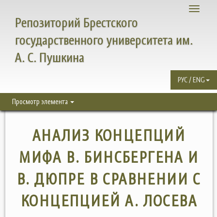
Toggle
Репозиторий Брестского
navigati
государственного университета им.
А. С. Пушкина
РУС / ENG
Просмотр элемента
АНАЛИЗ КОНЦЕПЦИЙ
МИФА В. БИНСБЕРГЕНА И
В. ДЮПРЕ В СРАВНЕНИИ С
КОНЦЕПЦИЕЙ А. ЛОСЕВА