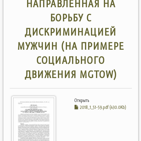
НАПРАВЛЕННАЯ НА
БОРЬБУ С
ДИСКРИМИНАЦИЕЙ
МУЖЧИН (НА ПРИМЕРЕ
СОЦИАЛЬНОГО
ДВИЖЕНИЯ MGTOW)
Открыть
2018_1_51-59.pdf (430.0Kb)