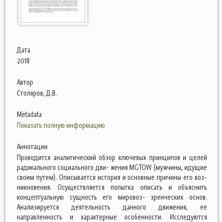
Дата
2018
Автор
Столяров, Д.В.
Metadata
Показать полную информацию
Аннотации
Проводится аналитический обзор ключевых принципов и целей
радикального социального дви- жения MGTOW (мужчины, идущие
своим путем). Описывается история и основные причины его воз-
никновения. Осуществляется попытка описать и объяснить
концептуальную сущность его мировоз- зренческих основ.
Анализируется деятельность данного движения, ее
направленность и характерные особенности. Исследуются