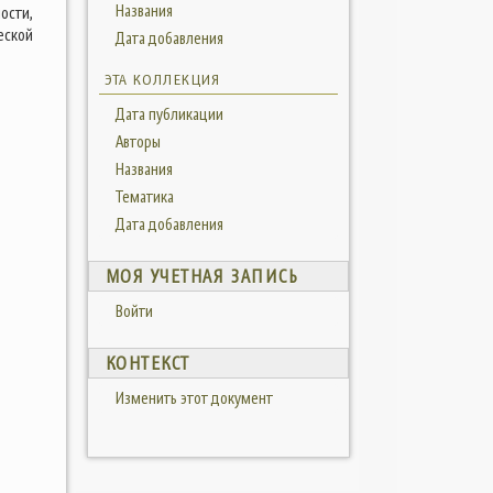
Названия
ости,
еской
Дата добавления
ЭТА КОЛЛЕКЦИЯ
Дата публикации
Авторы
Названия
Тематика
Дата добавления
МОЯ УЧЕТНАЯ ЗАПИСЬ
Войти
КОНТЕКСТ
Изменить этот документ