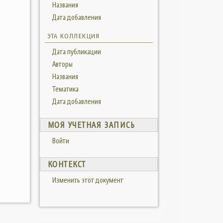
Названия
Дата добавления
ЭТА КОЛЛЕКЦИЯ
Дата публикации
Авторы
Названия
Тематика
Дата добавления
МОЯ УЧЕТНАЯ ЗАПИСЬ
Войти
КОНТЕКСТ
Изменить этот документ