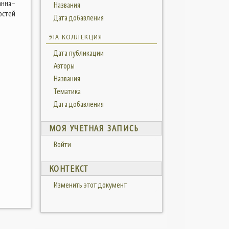
анна–
Названия
остей
Дата добавления
ЭТА КОЛЛЕКЦИЯ
Дата публикации
Авторы
Названия
Тематика
Дата добавления
МОЯ УЧЕТНАЯ ЗАПИСЬ
Войти
КОНТЕКСТ
Изменить этот документ