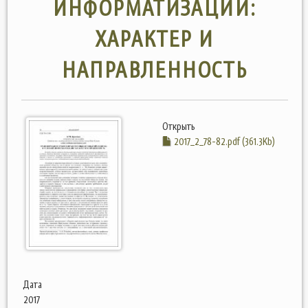
ИНФОРМАТИЗАЦИИ:
ХАРАКТЕР И
НАПРАВЛЕННОСТЬ
Открыть
2017_2_78-82.pdf (361.3Kb)
Дата
2017