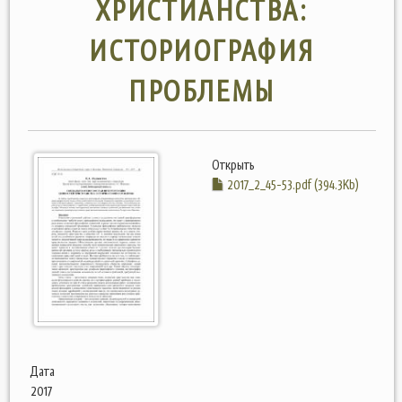
ХРИСТИАНСТВА:
ИСТОРИОГРАФИЯ
ПРОБЛЕМЫ
Открыть
2017_2_45-53.pdf (394.3Kb)
Дата
2017