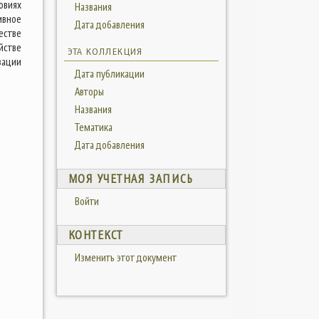
овиях
Названия
ивное
Дата добавления
естве
йстве
ЭТА КОЛЛЕКЦИЯ
зации
Дата публикации
Авторы
Названия
Тематика
Дата добавления
МОЯ УЧЕТНАЯ ЗАПИСЬ
Войти
КОНТЕКСТ
Изменить этот документ