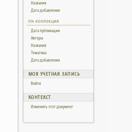
Названия
Дата добавления
ЭТА КОЛЛЕКЦИЯ
Дата публикации
Авторы
Названия
Тематика
Дата добавления
МОЯ УЧЕТНАЯ ЗАПИСЬ
Войти
КОНТЕКСТ
Изменить этот документ