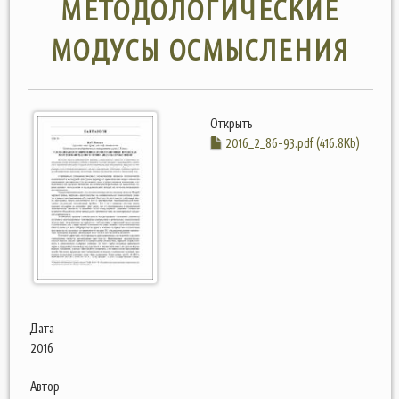
МЕТОДОЛОГИЧЕСКИЕ
МОДУСЫ ОСМЫСЛЕНИЯ
Открыть
2016_2_86-93.pdf (416.8Kb)
Дата
2016
Автор