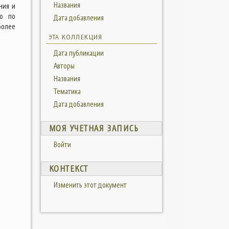
Названия
ния и
во по
Дата добавления
более
ЭТА КОЛЛЕКЦИЯ
Дата публикации
Авторы
Названия
Тематика
Дата добавления
МОЯ УЧЕТНАЯ ЗАПИСЬ
Войти
КОНТЕКСТ
Изменить этот документ