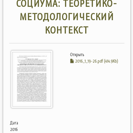
СОЦИУМА: ТЕОРЕТИКО-
МЕТОДОЛОГИЧЕСКИЙ
КОНТЕКСТ
Открыть
2016_1_19-26.pdf (414.9Kb)
Дата
2016