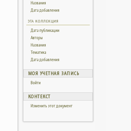
Названия
Дата добавления
ЭТА КОЛЛЕКЦИЯ
Дата публикации
Авторы
Названия
Тематика
Дата добавления
МОЯ УЧЕТНАЯ ЗАПИСЬ
Войти
КОНТЕКСТ
Изменить этот документ