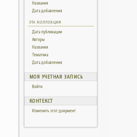
Названия
Дата добавления
ЭТА КОЛЛЕКЦИЯ
Дата публикации
Авторы
Названия
Тематика
Дата добавления
МОЯ УЧЕТНАЯ ЗАПИСЬ
Войти
КОНТЕКСТ
Изменить этот документ