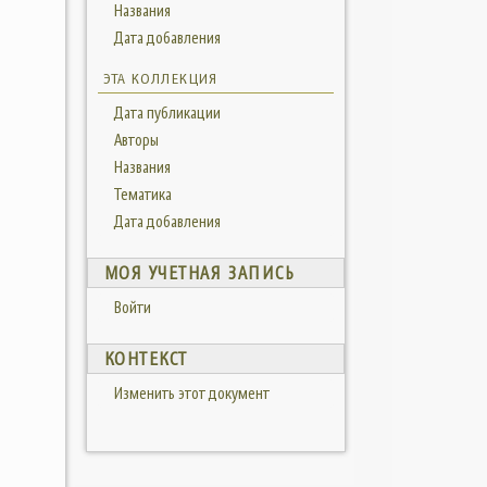
Названия
Дата добавления
ЭТА КОЛЛЕКЦИЯ
Дата публикации
Авторы
Названия
Тематика
Дата добавления
МОЯ УЧЕТНАЯ ЗАПИСЬ
Войти
КОНТЕКСТ
Изменить этот документ