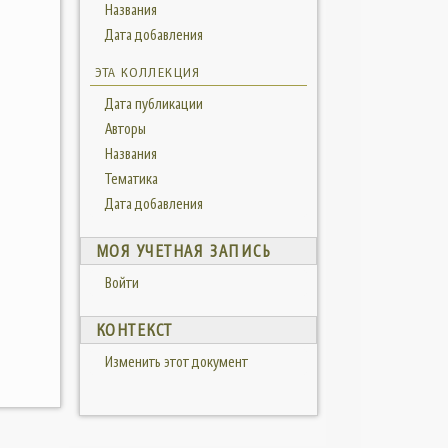
Названия
Дата добавления
ЭТА КОЛЛЕКЦИЯ
Дата публикации
Авторы
Названия
Тематика
Дата добавления
МОЯ УЧЕТНАЯ ЗАПИСЬ
Войти
КОНТЕКСТ
Изменить этот документ