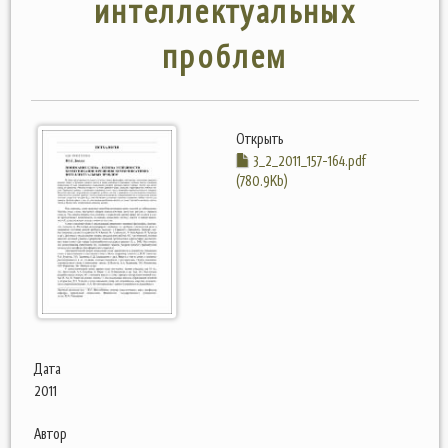
интеллектуальных
проблем
Открыть
3_2_2011_157-164.pdf
(780.9Kb)
Дата
2011
Автор