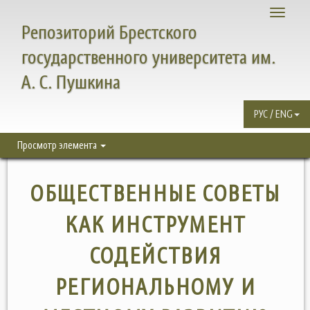
Toggle
Репозиторий Брестского
navigati
государственного университета им.
А. С. Пушкина
РУС / ENG
Просмотр элемента
ОБЩЕСТВЕННЫЕ СОВЕТЫ
КАК ИНСТРУМЕНТ
СОДЕЙСТВИЯ
РЕГИОНАЛЬНОМУ И