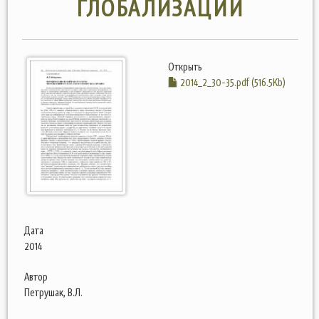
ГЛОБАЛИЗАЦИИ
Открыть
2014_2_30-35.pdf (516.5Kb)
Дата
2014
Автор
Петрушак, В.Л.