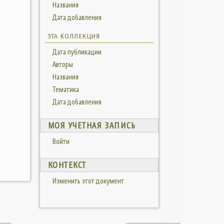
Названия
Дата добавления
ЭТА КОЛЛЕКЦИЯ
Дата публикации
Авторы
Названия
Тематика
Дата добавления
МОЯ УЧЕТНАЯ ЗАПИСЬ
Войти
КОНТЕКСТ
Изменить этот документ