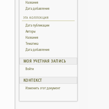
Названия
Дата добавления
ЭТА КОЛЛЕКЦИЯ
Дата публикации
Авторы
Названия
Тематика
Дата добавления
МОЯ УЧЕТНАЯ ЗАПИСЬ
Войти
КОНТЕКСТ
Изменить этот документ