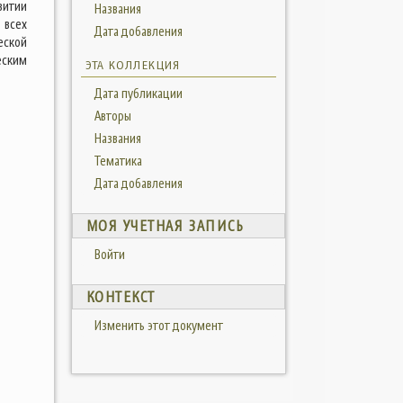
витии
Названия
 всех
Дата добавления
еской
еским
ЭТА КОЛЛЕКЦИЯ
Дата публикации
Авторы
Названия
Тематика
Дата добавления
МОЯ УЧЕТНАЯ ЗАПИСЬ
Войти
КОНТЕКСТ
Изменить этот документ